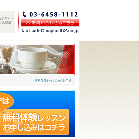
るプライベ
ルの講師
無料体験レッスンのお申込