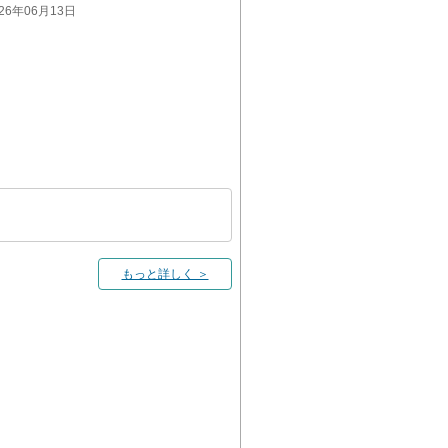
026年06月13日
もっと詳しく ＞