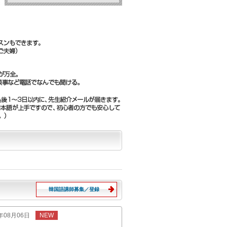
韓国語講師募集／登録
6年08月06日
NEW