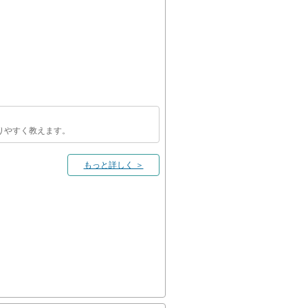
りやすく教えます。
もっと詳しく ＞