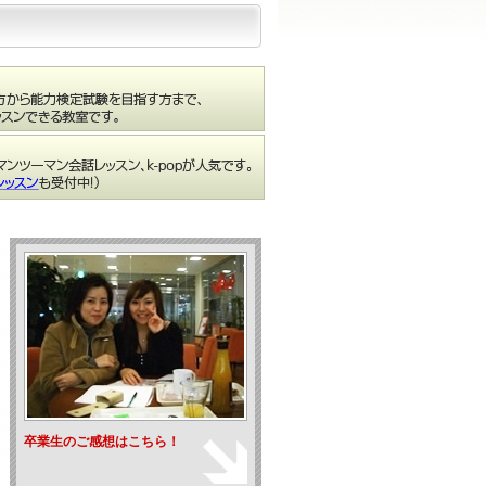
卒業生のご感想はこちら！