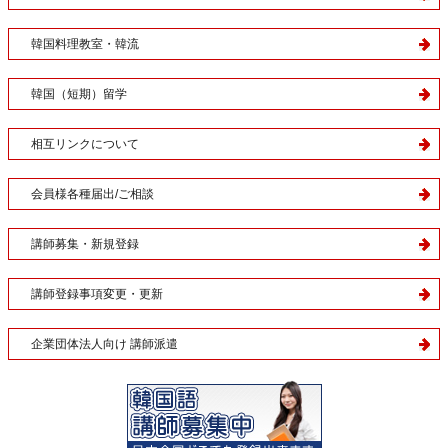
韓国料理教室・韓流
韓国（短期）留学
相互リンクについて
会員様各種届出/ご相談
講師募集・新規登録
講師登録事項変更・更新
企業団体法人向け 講師派遣