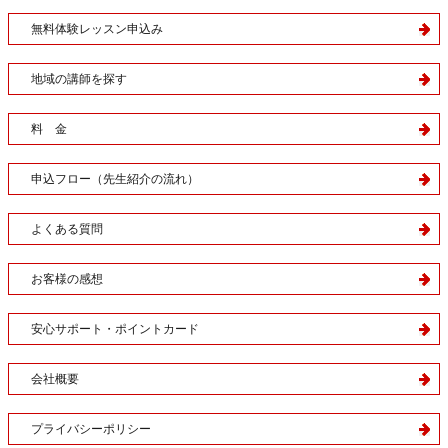
無料体験レッスン申込み
地域の講師を探す
料 金
申込フロー（先生紹介の流れ）
よくある質問
お客様の感想
安心サポート・ポイントカード
会社概要
プライバシーポリシー