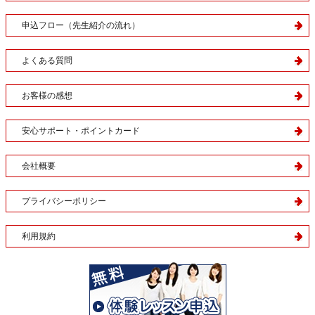
申込フロー（先生紹介の流れ）
よくある質問
お客様の感想
安心サポート・ポイントカード
会社概要
プライバシーポリシー
利用規約