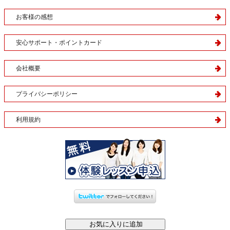
お客様の感想
安心サポート・ポイントカード
会社概要
プライバシーポリシー
利用規約