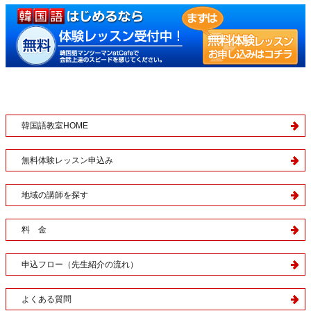
韓国語教室HOME
無料体験レッスン申込み
地域の講師を探す
料 金
申込フロー（先生紹介の流れ）
よくある質問