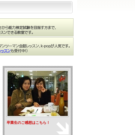
卒業生のご感想はこちら！