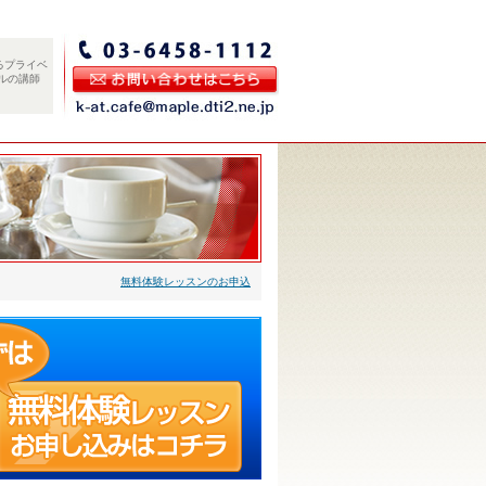
るプライベ
ルの講師
無料体験レッスンのお申込