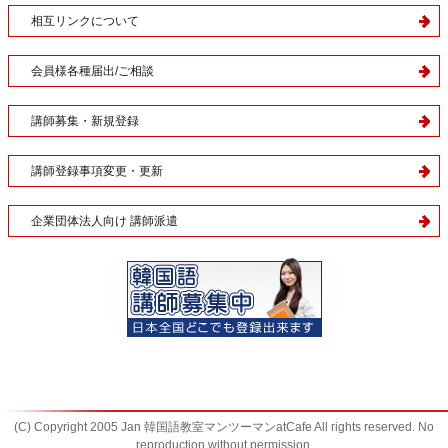
相互リンクについて
会員様各種届出/ご相談
講師募集・新規登録
講師登録事項変更・更新
企業団体法人向け 講師派遣
(C) Copyright 2005 Jan 韓国語教室マンツーマンatCafe All rights reserved. No
reproduction without permission.