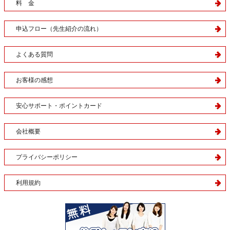
料 金
申込フロー（先生紹介の流れ）
よくある質問
お客様の感想
安心サポート・ポイントカード
会社概要
プライバシーポリシー
利用規約