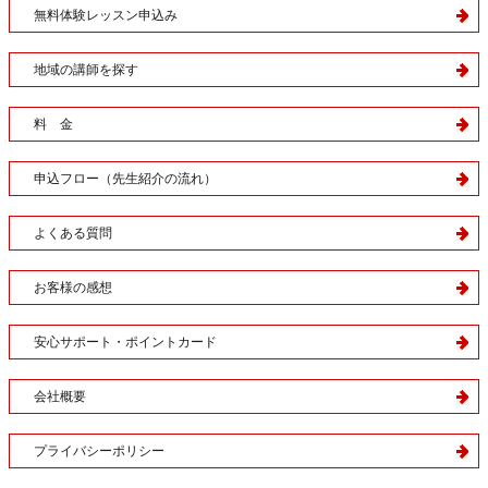
無料体験レッスン申込み
地域の講師を探す
料 金
申込フロー（先生紹介の流れ）
よくある質問
お客様の感想
安心サポート・ポイントカード
会社概要
プライバシーポリシー