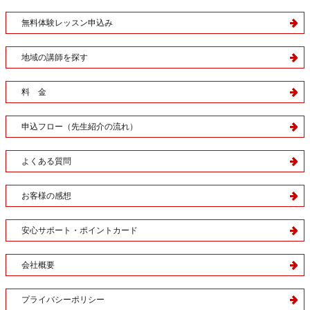
無料体験レッスン申込み
地域の講師を探す
料 金
申込フロー（先生紹介の流れ）
よくある質問
お客様の感想
安心サポート・ポイントカード
会社概要
プライバシーポリシー