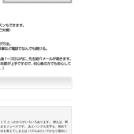
くて とっかかりがいろいろあります。 例えば、韓
ままジュースです。 あとハングル文字も、初めて
せを覚えてしまえば パズルみたいでかなり面白い