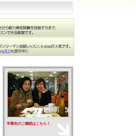
卒業生のご感想はこちら！