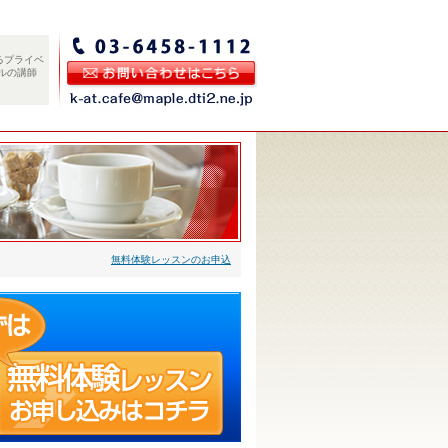
るプライベ
ルの講師
無料体験レッスンのお申込