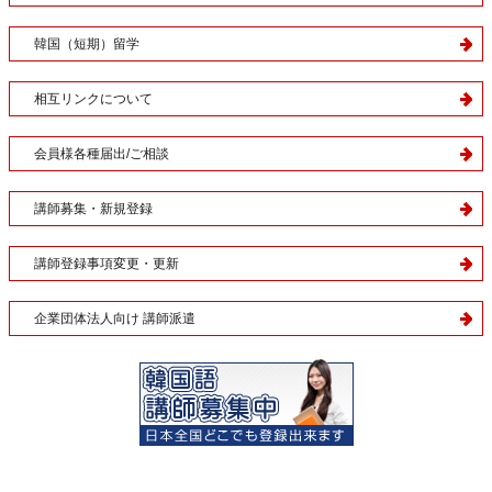
韓国（短期）留学
相互リンクについて
会員様各種届出/ご相談
講師募集・新規登録
講師登録事項変更・更新
企業団体法人向け 講師派遣