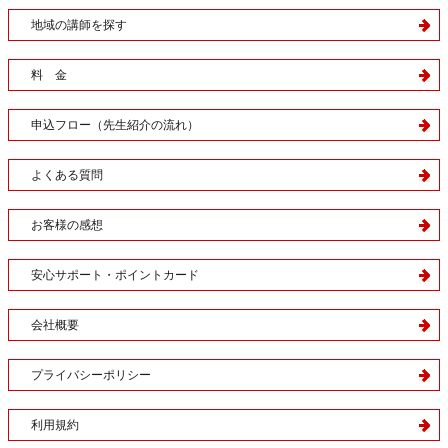
地域の講師を探す
料 金
申込フロー（先生紹介の流れ）
よくある質問
お客様の感想
安心サポート・ポイントカード
会社概要
プライバシーポリシー
利用規約