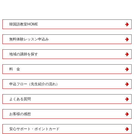
韓国語教室HOME
無料体験レッスン申込み
地域の講師を探す
料 金
申込フロー（先生紹介の流れ）
よくある質問
お客様の感想
安心サポート・ポイントカード