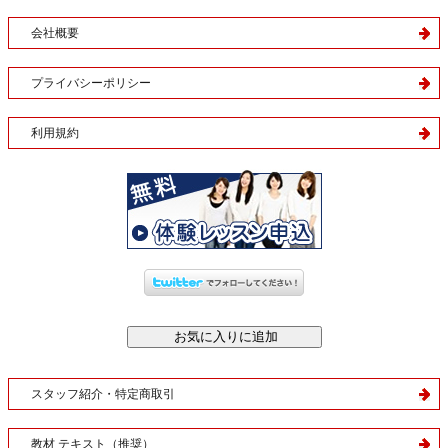
会社概要
プライバシーポリシー
利用規約
スタッフ紹介・特定商取引
教材 テキスト（推奨）