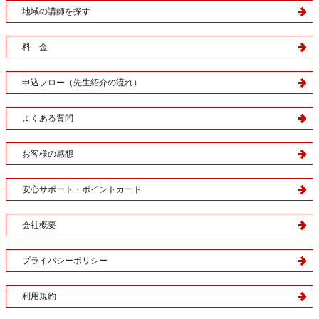
地域の講師を探す
料 金
申込フロー（先生紹介の流れ）
よくある質問
お客様の感想
安心サポート・ポイントカード
会社概要
プライバシーポリシー
利用規約