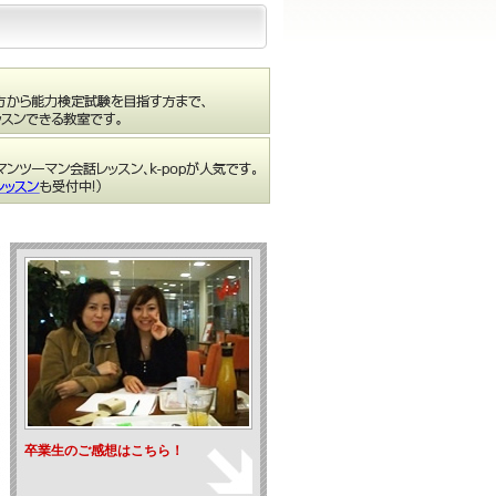
卒業生のご感想はこちら！