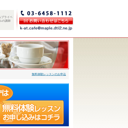
るプライベ
ルの講師
無料体験レッスンのお申込