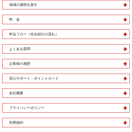
地域の講師を探す
料 金
申込フロー（先生紹介の流れ）
よくある質問
お客様の感想
安心サポート・ポイントカード
会社概要
プライバシーポリシー
利用規約