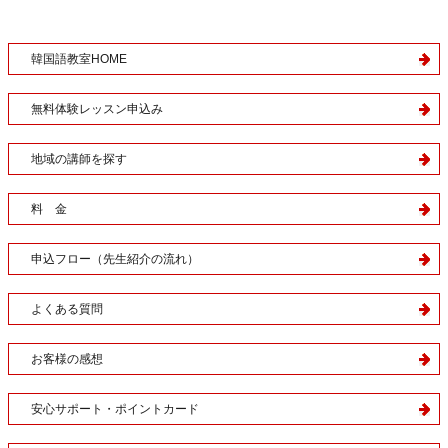
韓国語教室HOME
無料体験レッスン申込み
地域の講師を探す
料 金
申込フロー（先生紹介の流れ）
よくある質問
お客様の感想
安心サポート・ポイントカード