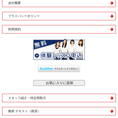
会社概要
プライバシーポリシー
利用規約
スタッフ紹介・特定商取引
教材 テキスト（推奨）