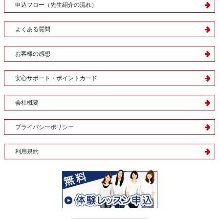
申込フロー（先生紹介の流れ）
よくある質問
お客様の感想
安心サポート・ポイントカード
会社概要
プライバシーポリシー
利用規約