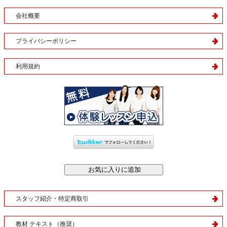
会社概要
プライバシーポリシー
利用規約
スタッフ紹介・特定商取引
教材 テキスト（推奨）