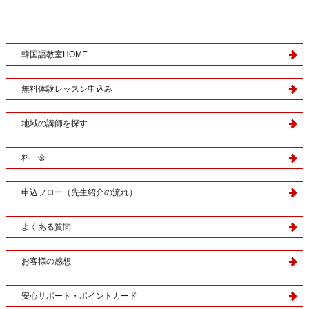
韓国語教室HOME
無料体験レッスン申込み
地域の講師を探す
料 金
申込フロー（先生紹介の流れ）
よくある質問
お客様の感想
安心サポート・ポイントカード