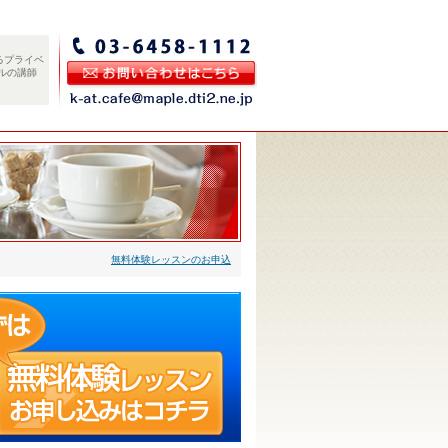
るプライベ
ルの講師
無料体験レッスンのお申込