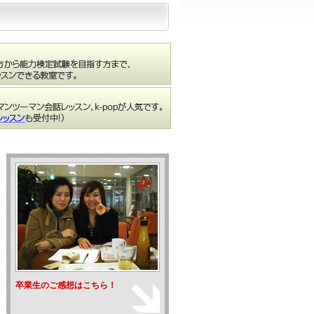
卒業生のご感想はこちら！