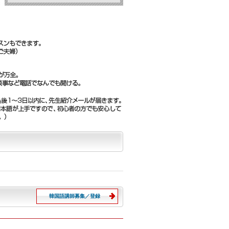
韓国語講師募集／登録