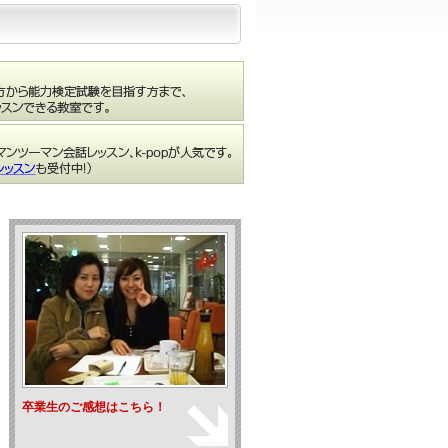
卒業生のご感想はこちら！