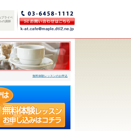
るプライベ
ルの講師
無料体験レッスンのお申込