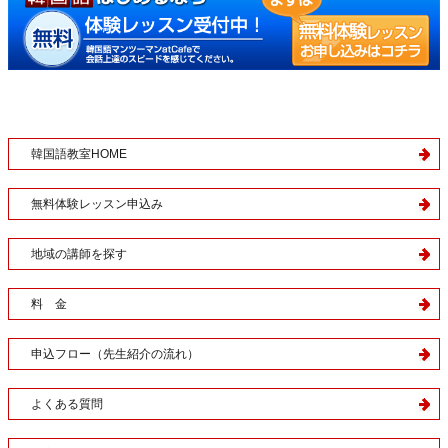
韓国語教室HOME
無料体験レッスン申込み
地域の講師を探す
料 金
申込フロー（先生紹介の流れ）
よくある質問