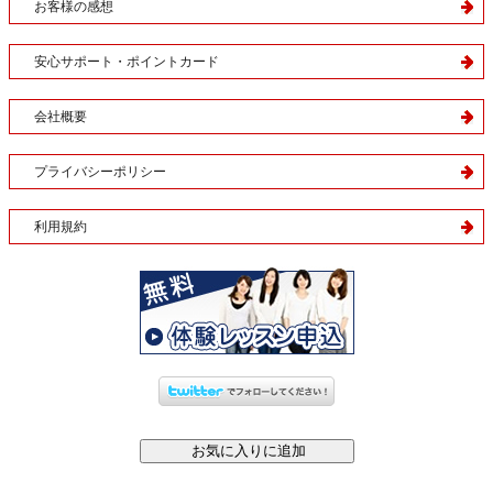
お客様の感想
安心サポート・ポイントカード
会社概要
プライバシーポリシー
利用規約