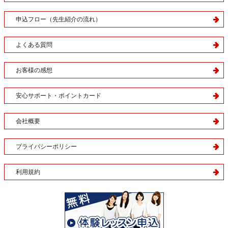
申込フロー（先生紹介の流れ）
よくある質問
お客様の感想
安心サポート・ポイントカード
会社概要
プライバシーポリシー
利用規約