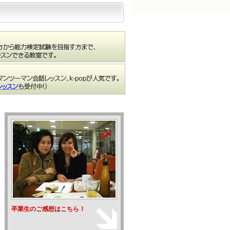
卒業生のご感想はこちら！