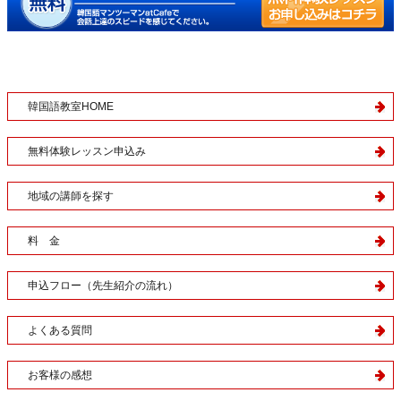
韓国語教室HOME
無料体験レッスン申込み
地域の講師を探す
料 金
申込フロー（先生紹介の流れ）
よくある質問
お客様の感想