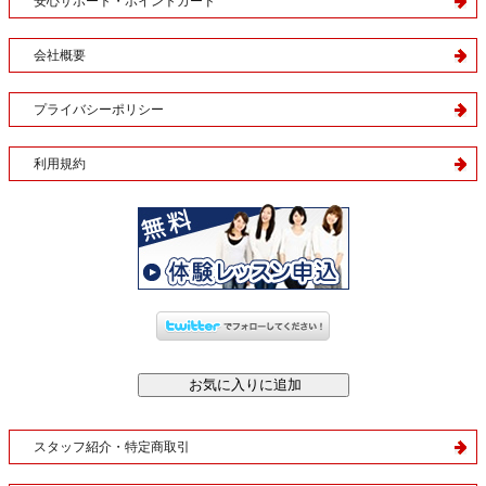
安心サポート・ポイントカード
会社概要
プライバシーポリシー
利用規約
スタッフ紹介・特定商取引