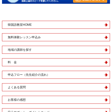
韓国語教室HOME
無料体験レッスン申込み
地域の講師を探す
料 金
申込フロー（先生紹介の流れ）
よくある質問
お客様の感想