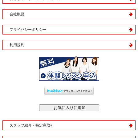
会社概要
プライバシーポリシー
利用規約
スタッフ紹介・特定商取引