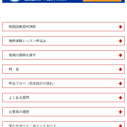
韓国語教室HOME
無料体験レッスン申込み
地域の講師を探す
料 金
申込フロー（先生紹介の流れ）
よくある質問
お客様の感想
安心サポート・ポイントカード