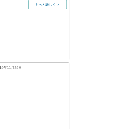
もっと詳しく ＞
015年11月25日