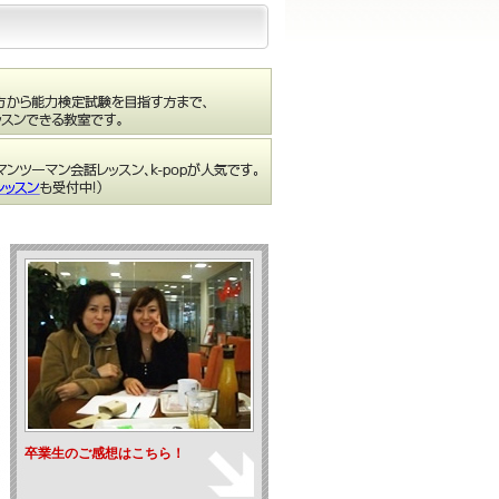
卒業生のご感想はこちら！