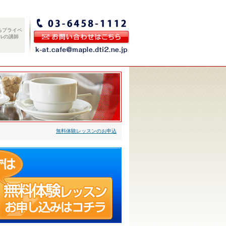
るプライベ
ルの講師
無料体験レッスンのお申込