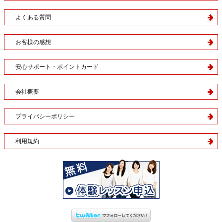
よくある質問
お客様の感想
安心サポート・ポイントカード
会社概要
プライバシーポリシー
利用規約