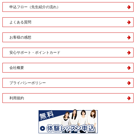
申込フロー（先生紹介の流れ）
よくある質問
お客様の感想
安心サポート・ポイントカード
会社概要
プライバシーポリシー
利用規約