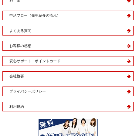
料 金
申込フロー（先生紹介の流れ）
よくある質問
お客様の感想
安心サポート・ポイントカード
会社概要
プライバシーポリシー
利用規約