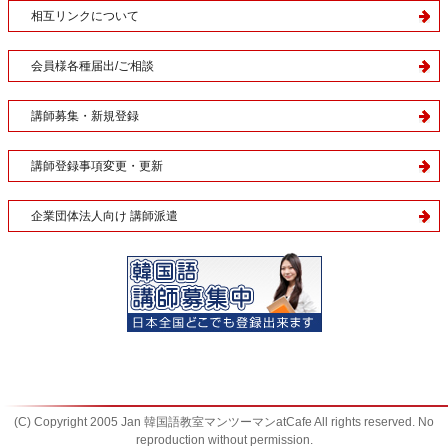
相互リンクについて
会員様各種届出/ご相談
講師募集・新規登録
講師登録事項変更・更新
企業団体法人向け 講師派遣
(C) Copyright 2005 Jan 韓国語教室マンツーマンatCafe All rights reserved. No
reproduction without permission.