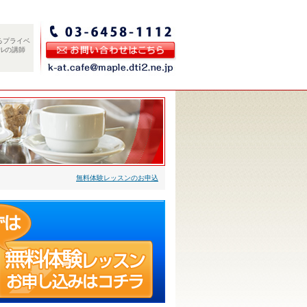
るプライベ
ルの講師
無料体験レッスンのお申込