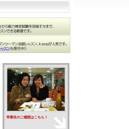
卒業生のご感想はこちら！