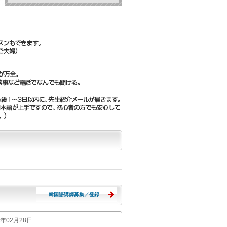
韓国語講師募集／登録
18年02月28日