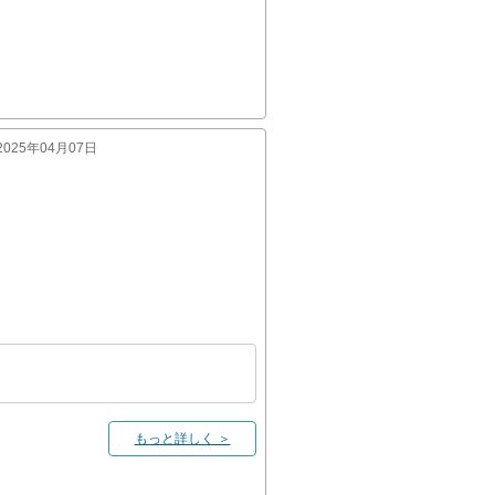
:2025年04月07日
もっと詳しく ＞