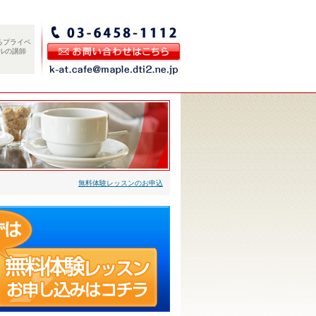
るプライベ
ルの講師
無料体験レッスンのお申込