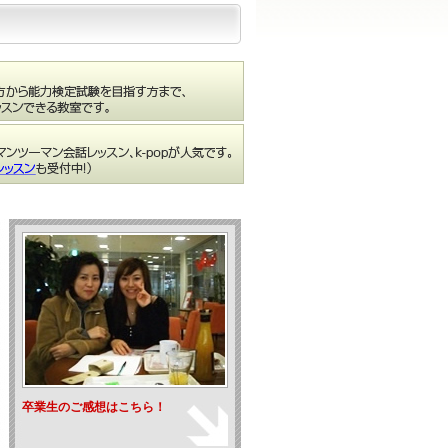
卒業生のご感想はこちら！