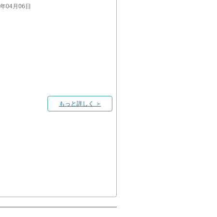
22年04月06日
もっと詳しく ＞