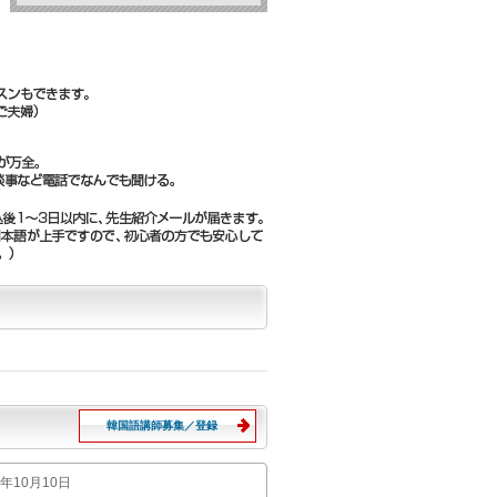
韓国語講師募集／登録
13年10月10日