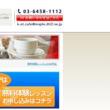
るプライベ
ルの講師
無料体験レッスンのお申込