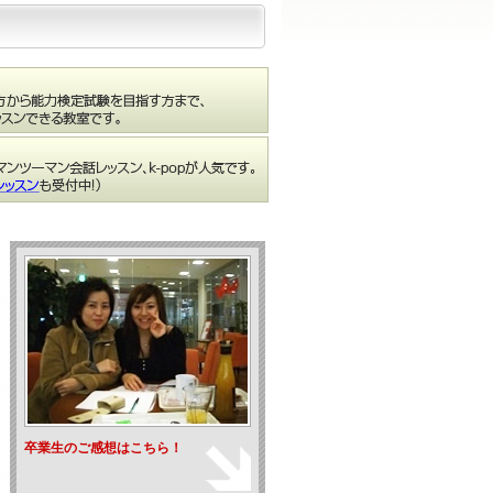
卒業生のご感想はこちら！