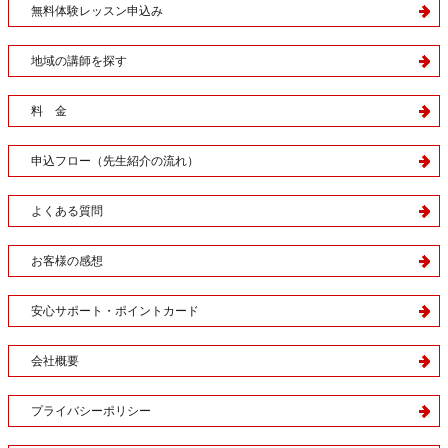
無料体験レッスン申込み
地域の講師を探す
料 金
申込フロー（先生紹介の流れ）
よくある質問
お客様の感想
安心サポート・ポイントカード
会社概要
プライバシーポリシー