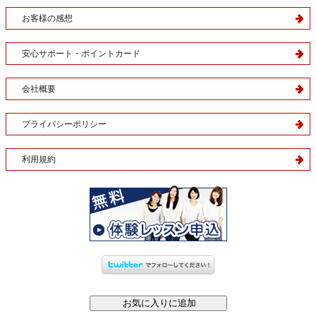
お客様の感想
安心サポート・ポイントカード
会社概要
プライバシーポリシー
利用規約