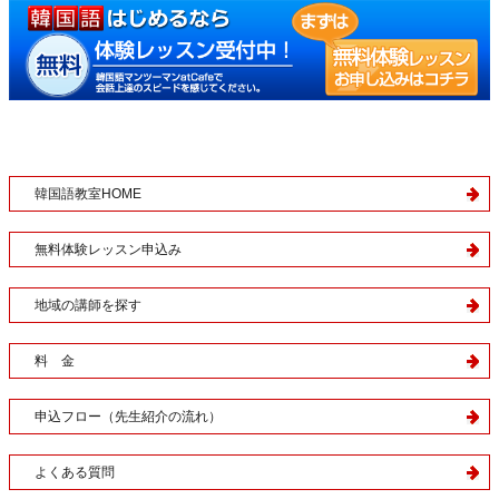
韓国語教室HOME
無料体験レッスン申込み
地域の講師を探す
料 金
申込フロー（先生紹介の流れ）
よくある質問