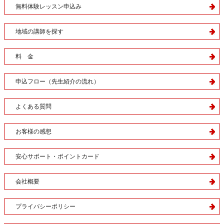
無料体験レッスン申込み
地域の講師を探す
料 金
申込フロー（先生紹介の流れ）
よくある質問
お客様の感想
安心サポート・ポイントカード
会社概要
プライバシーポリシー