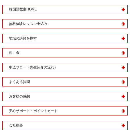
韓国語教室HOME
無料体験レッスン申込み
地域の講師を探す
料 金
申込フロー（先生紹介の流れ）
よくある質問
お客様の感想
安心サポート・ポイントカード
会社概要