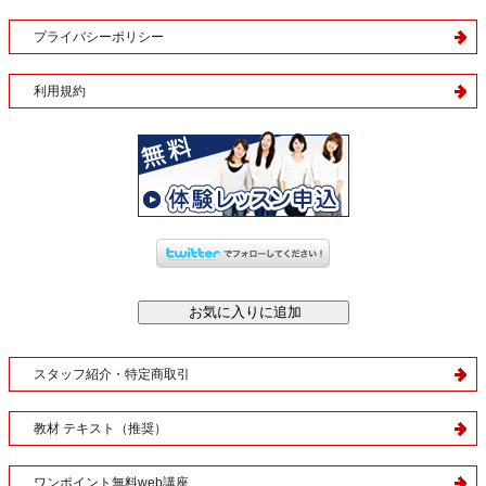
プライバシーポリシー
利用規約
スタッフ紹介・特定商取引
教材 テキスト（推奨）
ワンポイント無料web講座