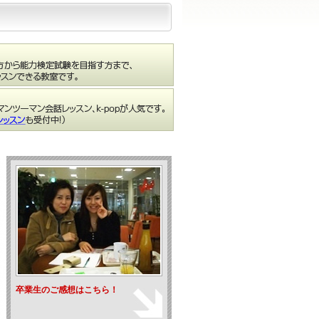
卒業生のご感想はこちら！