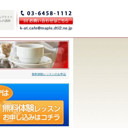
るプライベ
ルの講師
無料体験レッスンのお申込