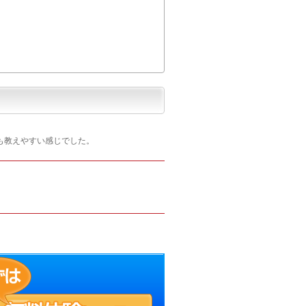
も教えやすい感じでした。