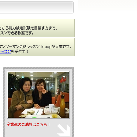
卒業生のご感想はこちら！