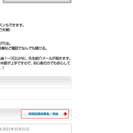
生
韓国語講師募集／登録
時
:2021年10月21日