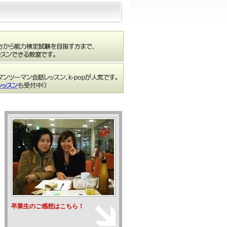
卒業生のご感想はこちら！