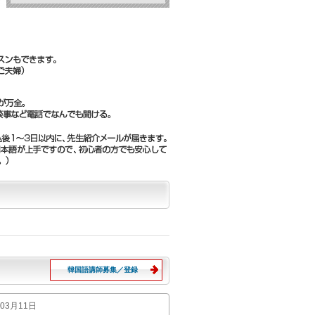
韓国語講師募集／登録
年03月11日