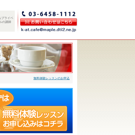
るプライベ
ルの講師
無料体験レッスンのお申込