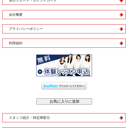
安心サポート・ポイントカード
会社概要
プライバシーポリシー
利用規約
スタッフ紹介・特定商取引