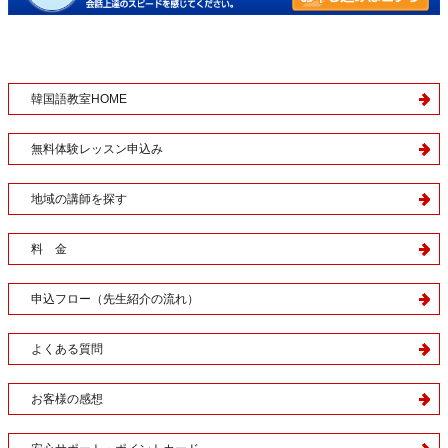
韓国語教室HOME
無料体験レッスン申込み
地域の講師を探す
料 金
申込フロー（先生紹介の流れ）
よくある質問
お客様の感想