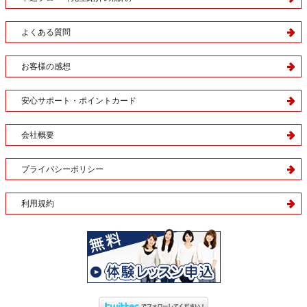
よくある質問
お客様の感想
安心サポート・ポイントカード
会社概要
プライバシーポリシー
利用規約