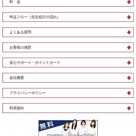
料 金
申込フロー（先生紹介の流れ）
よくある質問
お客様の感想
安心サポート・ポイントカード
会社概要
プライバシーポリシー
利用規約