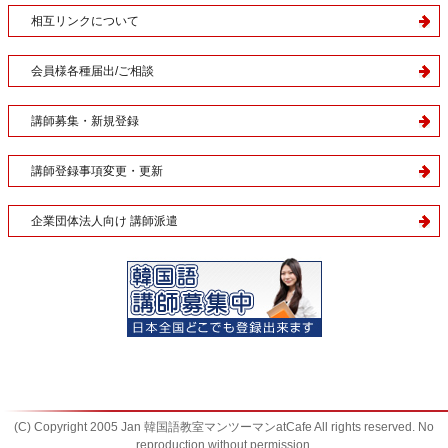
相互リンクについて
会員様各種届出/ご相談
講師募集・新規登録
講師登録事項変更・更新
企業団体法人向け 講師派遣
(C) Copyright 2005 Jan 韓国語教室マンツーマンatCafe All rights reserved. No
reproduction without permission.