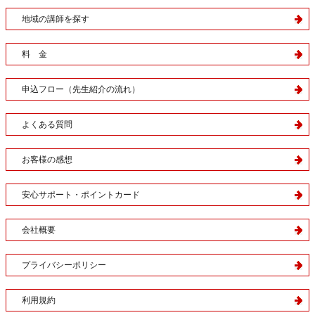
地域の講師を探す
料 金
申込フロー（先生紹介の流れ）
よくある質問
お客様の感想
安心サポート・ポイントカード
会社概要
プライバシーポリシー
利用規約