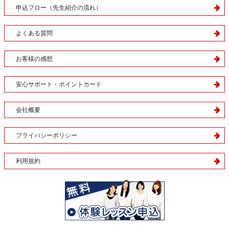
申込フロー（先生紹介の流れ）
よくある質問
お客様の感想
安心サポート・ポイントカード
会社概要
プライバシーポリシー
利用規約