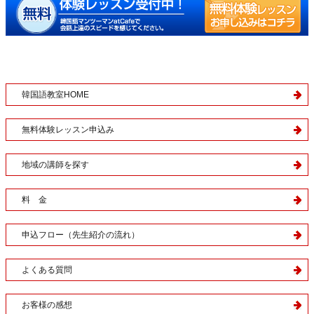
韓国語教室HOME
無料体験レッスン申込み
地域の講師を探す
料 金
申込フロー（先生紹介の流れ）
よくある質問
お客様の感想