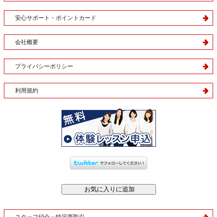
安心サポート・ポイントカード
会社概要
プライバシーポリシー
利用規約